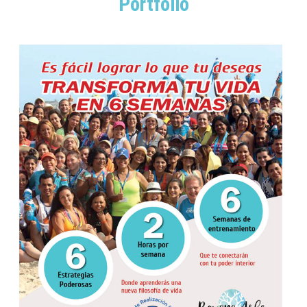
Portfolio