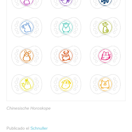
Chinesische Horoskope
Publicado el
Schnuller