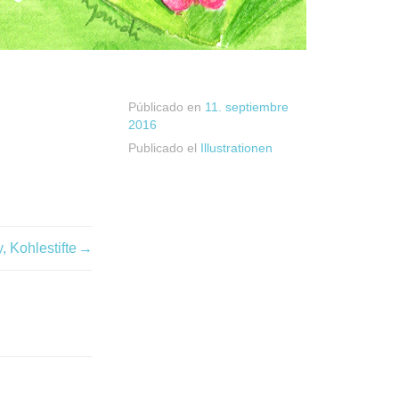
Públicado en
11. septiembre
2016
Publicado el
Illustrationen
, Kohlestifte